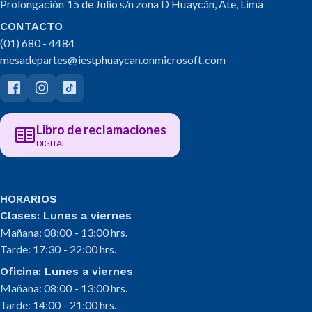
Prolongación 15 de Julio s/n zona D Huaycán, Ate, Lima
CONTACTO
(01) 680 - 4484
mesadepartes@iestphuaycan.onmicrosoft.com
Libro de reclamaciones
DIGITAL
HORARIOS
Clases: Lunes a viernes
Mañana: 08:00 - 13:00 hrs.
Tarde: 17:30 - 22:00 hrs.
Oficina: Lunes a viernes
Mañana: 08:00 - 13:00 hrs.
Tarde: 14:00 - 21:00 hrs.