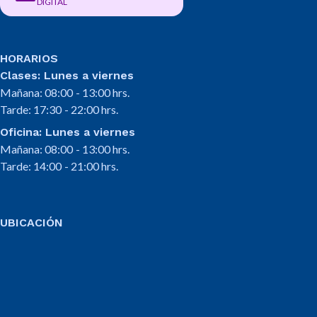
DIGITAL
HORARIOS
Clases: Lunes a viernes
Mañana: 08:00 - 13:00 hrs.
Tarde: 17:30 - 22:00 hrs.
Oficina: Lunes a viernes
Mañana: 08:00 - 13:00 hrs.
Tarde: 14:00 - 21:00 hrs.
UBICACIÓN